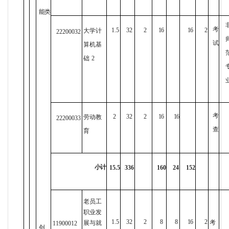
能类
考
1.5
32
2
16
16
2
大学计
22200032
试
算机基
础
2
考
2
32
2
16
16
劳动教
22200033
查
育
小计
15.5
336
160
24
152
老员工
职业发
1.5
32
2
8
8
16
2
考
展与就
11900012
创