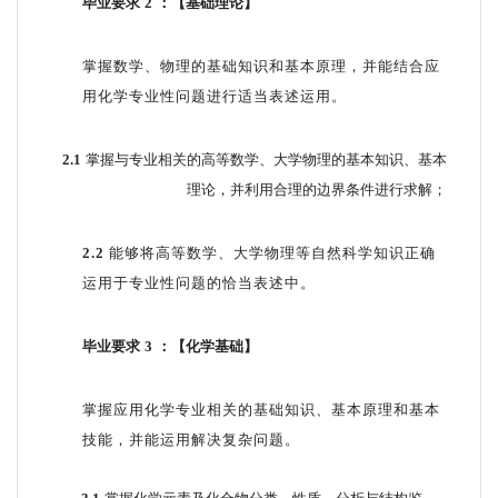
毕业要求
2
：【基础理论】
掌握数学、物理的基础知识和基本原理，并能结合应
用化学专业性问题进行适当表述运用。
2.1
掌握与专业相关的高等数学、大学物理的基本知识、基本
理论，并利用合理的边
界条件进行求解；
2.2
能够将高等数学、大学物理等自然科学知识正确
运用于
专业性问题的恰当表述中。
毕业要求
3
：【化学基础】
掌握应用化学专业相关的基础知识、基本原理和基本
技能，并能运用解决复杂问题。