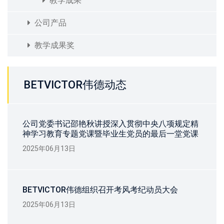
教学成果
公司产品
教学成果奖
BETVICTOR伟德动态
公司党委书记邵艳秋讲授深入贯彻中央八项规定精
神学习教育专题党课暨毕业生党员的最后一堂党课
2025年06月13日
BETVICTOR伟德组织召开考风考纪动员大会
2025年06月13日