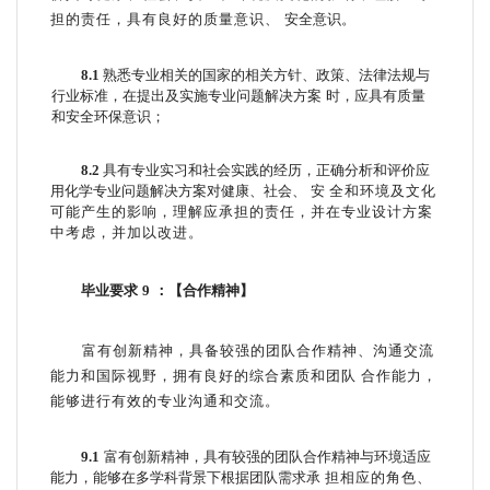
担的责任，具有良好的质量意识、
安全意识。
8.1
熟悉专业相关的国家的相关方针、政策、法律法规与
行业标准，在提出及实施专业问题解决方案
时，应具有质量
和安全环保意识；
8.2
具有专业实习和社会实践的经历，正确分析和评价应
用化学专业问题解决方案对健康、社会、
安
全和环境及文化
可能产生的影响，理解应承担的
责任，并在专业设计方案
中考虑，并加以改进。
毕业要求
9
：【合作精神】
富有创新精神，具备较强的团队合作精神、沟通交流
能力和国际视野，拥有良好的综合
素质和团队
合作能力，
能够进行有效的专业沟通和交流。
9.1
富有创新精神，具有较强的团队合作精神与环境适应
能力，能够在多学科背景下根据团队需求承
担相应的角色、