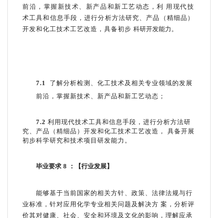
前沿，掌握新技
术、新产品和新工艺动态，利
用现代技
术工具和信息手段，进行分析方法研究、产品（精细品）
开发和化工技术工艺改造，具备初步
科研开发能力。
7.1
了解分析检测、化工技术及相关专业领域的发展
前沿，掌握新技术、
新产品和新工艺动态；
7.2
利用现代技术工具和信息手段，进行分析方法研
究、产品（精细品）开发和化工技术工艺改造，
具备开展
初步科学研究和技术项目研发能力。
毕业要求
8
：【行业发展】
能够基于当前国家的相关方针、政策、法律法规与行
业标准，针对应用化学专业相关问题及解
决方
案，分析评
价其对健康、社会、安全和环境及文化的影响，理解应承