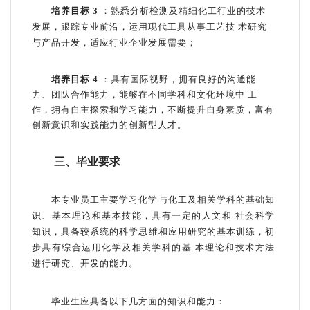
培养目标
3
：熟悉分析检测及精细化工行业的技术
发展，跟踪专业前沿，运用现代工具从事工艺技
术研究
与产品开发，适应行业企业发展需要；
培养目标
4
：具有国际视野，拥有良好的沟通能
力、团队合作能力，能够在不同学科和文化环境中
工
作，拥有自主探索和学习能力，不断提升
自身素质，富有
创新意识和实践能力的创新型人才。
三、毕业要求
本专业员工主要学习化学与化工及相关学科的基础知
识、基本理论和基本技能，具有一定的人文和
社会科学
知识，具备较系统的科学思维和应用研究的基本训练，初
步具有综合运用化学及相关学科的基
本理论和技术方法
进行研究、开发的能力。
毕业生应具备以下几方面的知识和能力：