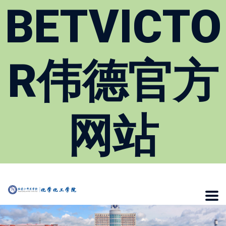
BETVICTO
R伟德官方
网站