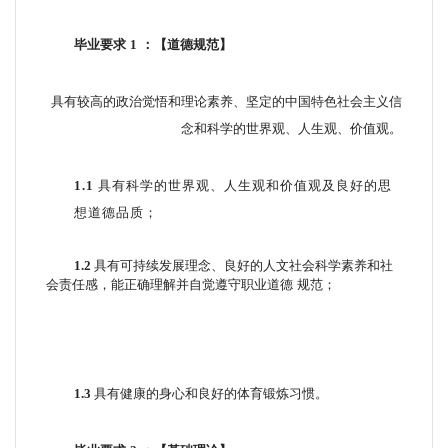
毕业要求
1
：【道德规范】
具有较高的政治觉悟和理论素养、坚定的中国特色社会主义信
念和科学的世界观、人生观
、价值观。
1.1
具有科学的世界观、人生观和价值观及良好的思
想道德品质；
1.2
具有可持续发展理念、良好的人文社会科学素养和社
会责任感，能正确理解并自觉遵守职业道德
规范；
1.3
具有健康的身心和良好的体育锻炼习惯。