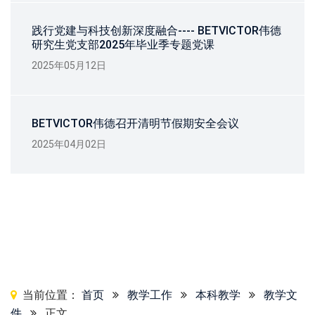
践行党建与科技创新深度融合---- BETVICTOR伟德
研究生党支部2025年毕业季专题党课
2025年05月12日
BETVICTOR伟德召开清明节假期安全会议
2025年04月02日
当前位置：
首页
教学工作
本科教学
教学文
件
正文