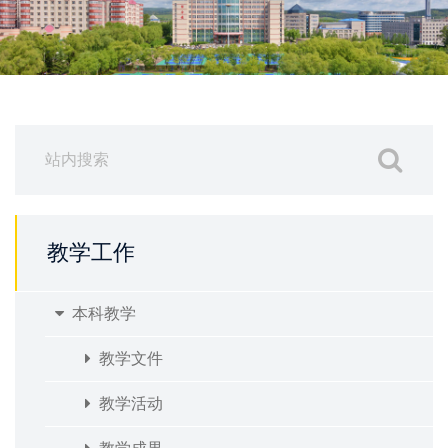
教学工作
本科教学
教学文件
教学活动