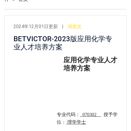
2024年12月01日更新
浏览
次
BETVICTOR-2023版应用化学专
业人才培养方案
应用化学专业人才
培养方案
专业代码：
070302
授予学
位：
理学学士