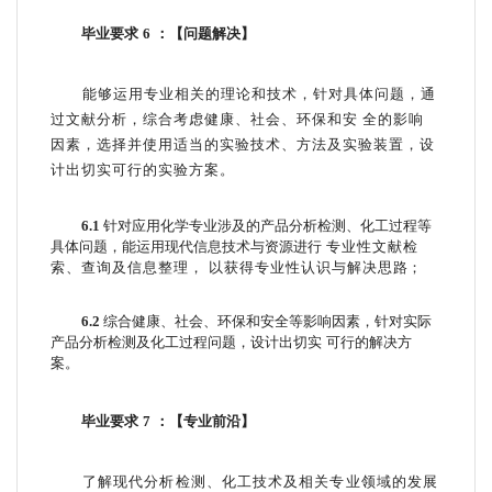
毕业要求
6
：【问题解决】
能够运用专业相关的理论和技术，针对具体问题，通
过文献分析，综合考虑健康、社会、环保
和安
全的影响
因素，选择并使用适当的实验技术
、方法及实验装置，设
计出切实可行的实验方案。
6.1
针对应用化学专业涉及的产品分析检测、化工过程等
具体问题，能运用现代信息技术与资源进行
专业性文献检
索、查询及信息整理，
以获得专业性认识与解决思
路；
6.2
综合健康、社会、环保和安全等影响因素，针对实际
产品分析检测及化工过程问题，设计出切实
可行的解决方
案。
毕业要求
7
：【专业前沿】
了解现代分析检测、化工技术及相关专业领域的发展