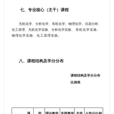
七、专业核心（主干）课程
无机化学、分析化学、有机化学、物理化学、仪器分析、
化工原理、无机化学实验、分析
化学实验、
有机化学实验、
物理化学实验、化工原理实
验。
八、课程结构及学分分布
课程结构及学分分布
比例表
课
学
理论教学
实践教学
总学
占学分比例