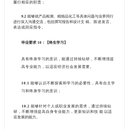
履行相应的职责；
9.2
能够就产品检测、精细品化工等具体问题与业界同行
进行深入沟通交流，包括撰写报告和设计文
稿、陈述发言、
表达或回应指令。
毕业要求
10
：【终生学习】
具有终身学习的意识，能通过持续钻研，不断增强提
高专业能力，以适应经济社会发展需要。
10.1
能够认识不断探索和学习的必要性，具有自主学
习和终身学习的意识；
10.2
能够针对个人或职业发展的需求，通过持续钻
研，不断增强提高自身专业能力，更新知识和技
能
以适
应发展的能力。