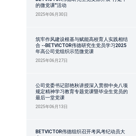
的微党课”活动
2025年06月30日
筑牢作风建设根基与赋能高校育人实践相结
合 --BETVICTOR伟德研究生党员学习2025
年高公司党组织示范微党课
2025年06月27日
公司党委书记邵艳秋讲授深入贯彻中央八项
规定精神学习教育专题党课暨毕业生党员的
最后一堂党课
2025年06月13日
BETVICTOR伟德组织召开考风考纪动员大