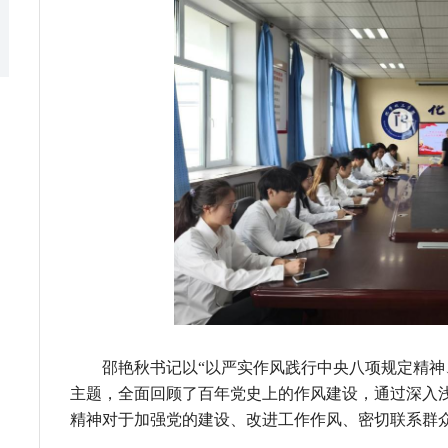
邵艳秋书记以
“以严实作风践行中央八项规定精神
主题，全面回顾了百年党史上的作风建设，通过深入
精神对于加强党的建设、改进工作作风、密切联系群