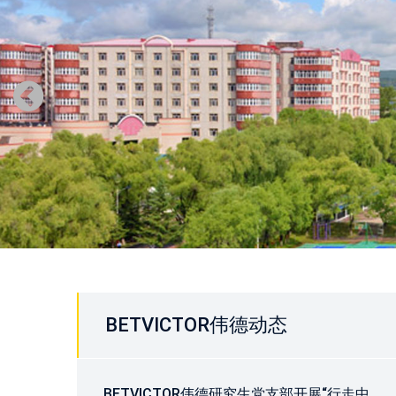
BETVICTOR伟德动态
BETVICTOR伟德研究生党支部开展“行走中