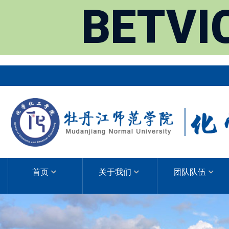
BETV
首页
关于我们
团队队伍