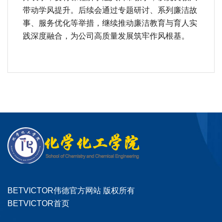
带动学风提升。后续会通过专题研讨、系列廉洁故
事、服务优化等举措，继续推动廉洁教育与育人实
践深度融合，为公司高质量发展筑牢作风根基。
BETVICTOR伟德官方网站 版权所有
BETVICTOR首页