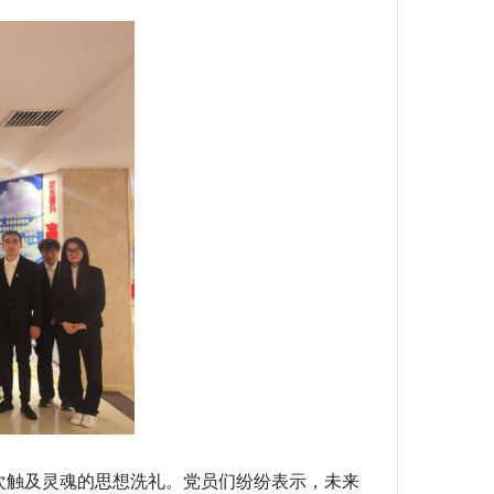
次触及灵魂的思想洗礼。党员们纷纷表示，未来