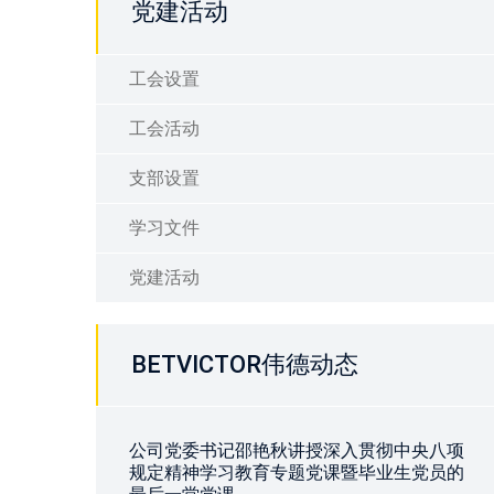
党建活动
工会设置
工会活动
支部设置
学习文件
党建活动
BETVICTOR伟德动态
公司党委书记邵艳秋讲授深入贯彻中央八项
规定精神学习教育专题党课暨毕业生党员的