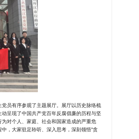
生党员有序参观了主题展厅。展厅以历史脉络梳
生动呈现了中国共产党百年反腐倡廉的历程与坚
行为对个人、家庭、社会和国家造成的严重危
中，大家驻足聆听、深入思考，深刻领悟“贪