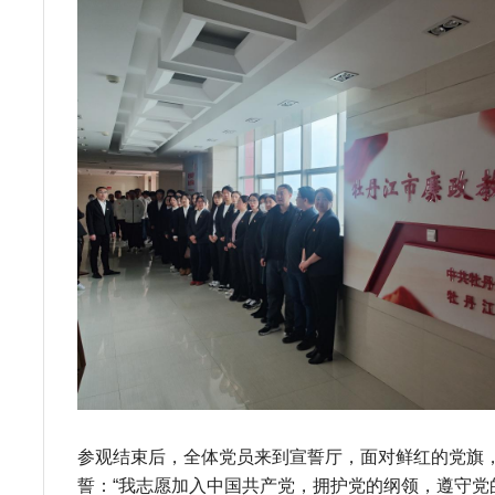
参观结束后，全体党员来到宣誓厅，面对鲜红的党旗
誓：“我志愿加入中国共产党，拥护党的纲领，遵守党