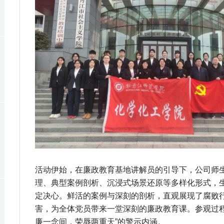
活动伊始，在廉政教育基地讲解员的引导下，公司师
理、典型案例剖析、沉浸式场景还原等多样化形式，
定决心。鲜活的案例与深刻的剖析，直观展现了腐败
害，为全体党员带来一堂深刻的廉政教育课。参观过程
廉一念间，荣辱两重天”的警示内涵。