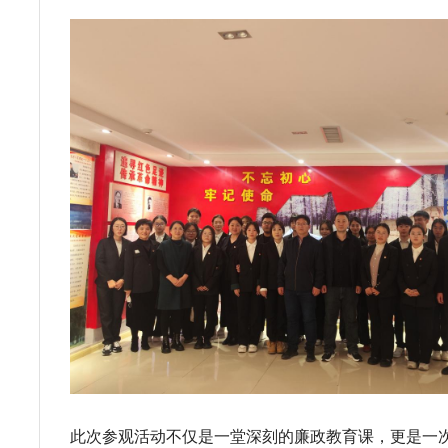
此次参观活动不仅是一堂深刻的廉政教育课，更是一