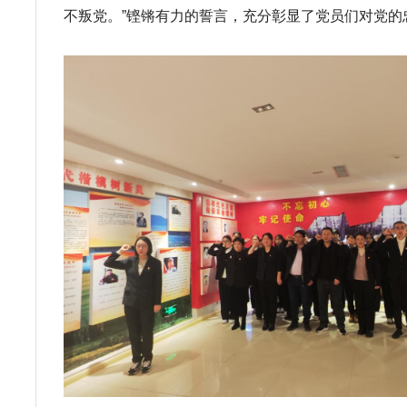
不叛党。”铿锵有力的誓言，充分彰显了党员们对党的