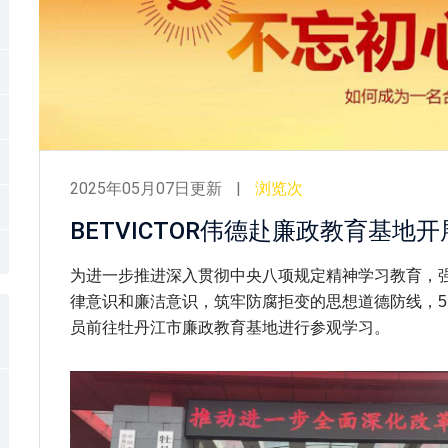
2025年05月07日更新
浏览
次
BETVICTOR伟德赴廉政教育基地
为进一步推进深入贯彻中央八项规定精神学习教育，
律意识和廉洁意识，筑牢防腐拒变的思想道德防线，5月7日
员前往牡丹江市廉政教育基地进行参观学习。