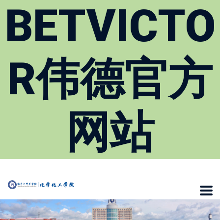
BETVICTO
R伟德官方
网站