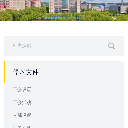
学习文件
工会设置
工会活动
支部设置